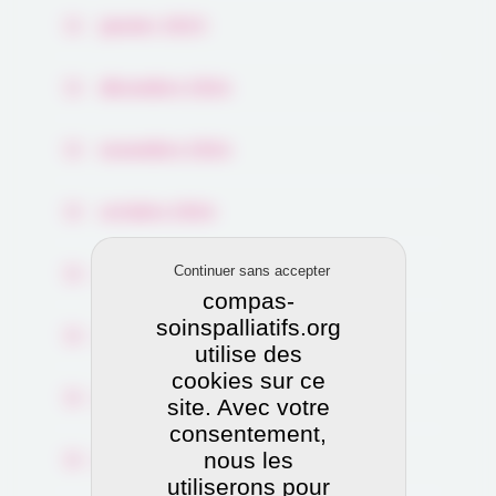
janvier 2025
décembre 2024
novembre 2024
octobre 2024
septembre 2024
Continuer sans accepter
compas-
soinspalliatifs.org
août 2024
utilise des
cookies sur ce
juillet 2024
site. Avec votre
consentement,
nous les
juin 2024
utiliserons pour