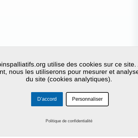
nspalliatifs.org utilise des cookies sur ce site.
, nous les utiliserons pour mesurer et analyser 
du site (cookies analytiques).
D'accord
Personnaliser
Politique de confidentialité