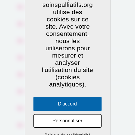
soinspalliatifs.org
juillet 2025
utilise des
cookies sur ce
juin 2025
site. Avec votre
consentement,
mai 2025
nous les
utiliserons pour
mesurer et
avril 2025
analyser
l'utilisation du site
mars 2025
(cookies
analytiques).
février 2025
D'accord
janvier 2025
Personnaliser
décembre 2024