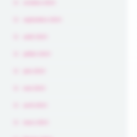
octobre 2025
septembre 2025
août 2025
juillet 2025
juin 2025
mai 2025
avril 2025
mars 2025