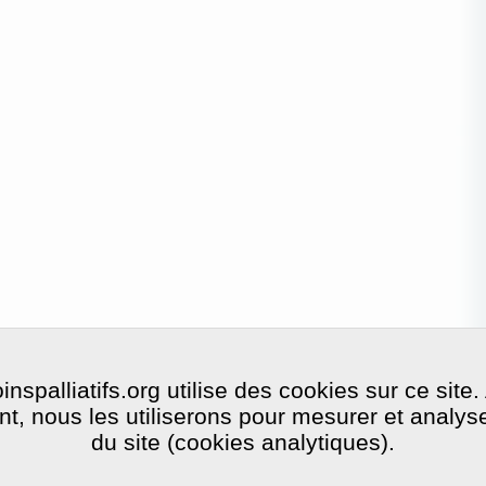
nspalliatifs.org utilise des cookies sur ce site.
, nous les utiliserons pour mesurer et analyser 
du site (cookies analytiques).