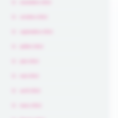
novembre 2022
octobre 2022
septembre 2022
juillet 2022
juin 2022
mai 2022
avril 2022
mars 2022