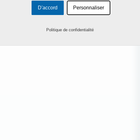
D'accord
Personnaliser
Politique de confidentialité