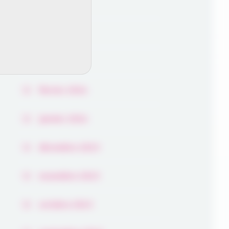
juin 2024
avril 2024
mars 2024
février 2024
janvier 2024
décembre 2023
novembre 2023
octobre 2023