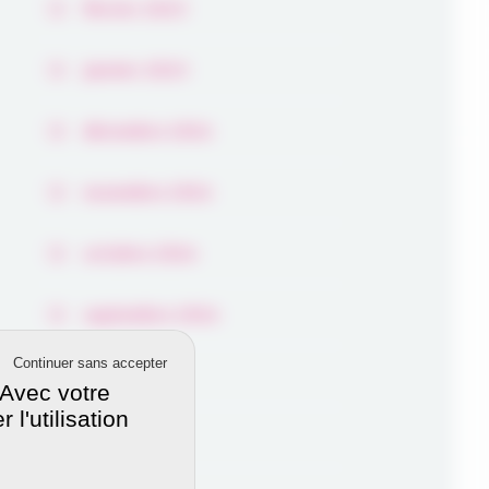
février 2025
janvier 2025
décembre 2024
novembre 2024
octobre 2024
septembre 2024
Continuer sans accepter
août 2024
 Avec votre
l'utilisation
juillet 2024