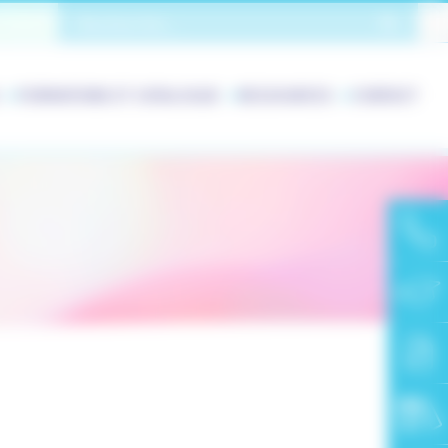
OK
FORMATIONS ET CATALOGUE
RESSOURCES
CONTACT