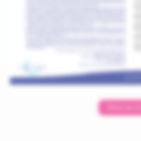
Retour aux ac