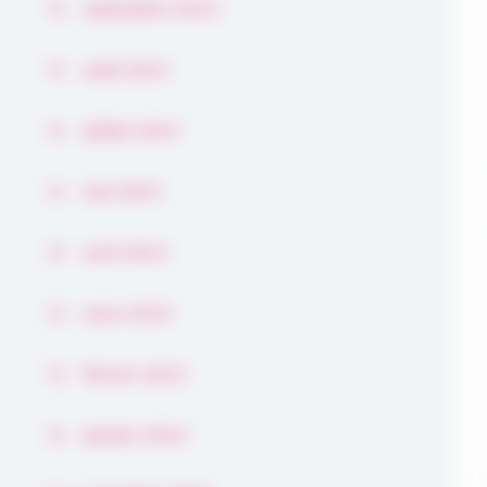
septembre 2023
août 2023
juillet 2023
mai 2023
avril 2023
mars 2023
février 2023
janvier 2023