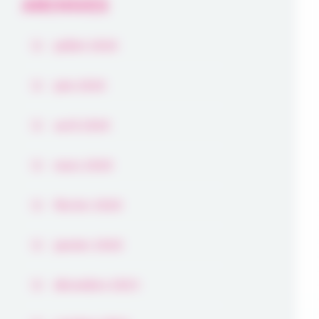
ARCHIVES
juillet 2026
juin 2026
avril 2026
mars 2026
février 2026
janvier 2026
décembre 2025