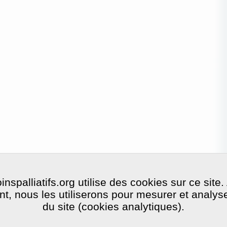
nspalliatifs.org utilise des cookies sur ce site.
, nous les utiliserons pour mesurer et analyser 
du site (cookies analytiques).