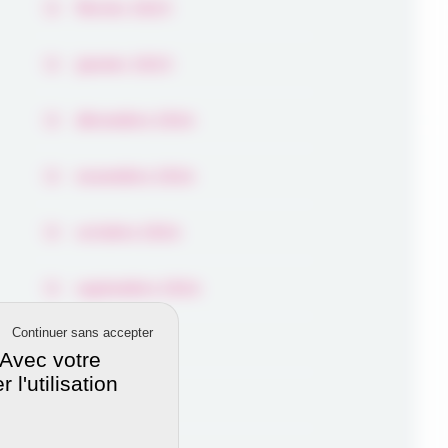
février 2025
janvier 2025
décembre 2024
novembre 2024
octobre 2024
septembre 2024
Continuer sans accepter
août 2024
 Avec votre
l'utilisation
juillet 2024