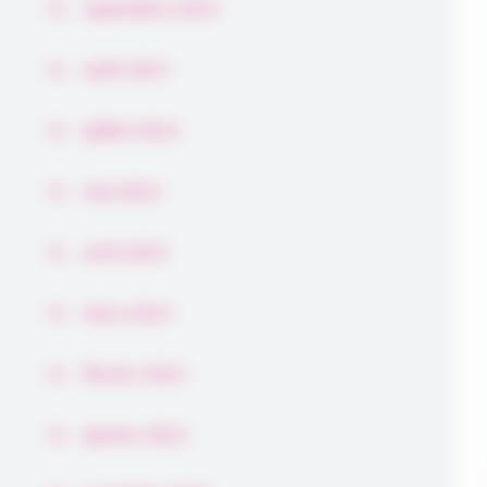
septembre 2023
août 2023
juillet 2023
mai 2023
avril 2023
mars 2023
février 2023
janvier 2023