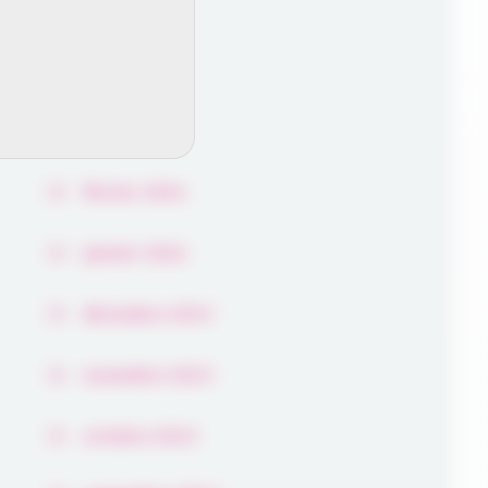
juin 2024
avril 2024
mars 2024
février 2024
janvier 2024
décembre 2023
novembre 2023
octobre 2023