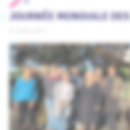
JOURNÉE MONDIALE DES 
29 octobre 2021