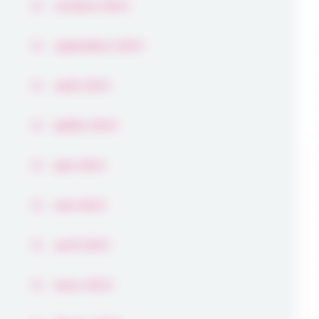
octobre 2025
septembre 2025
août 2025
juillet 2025
juin 2025
mai 2025
avril 2025
mars 2025