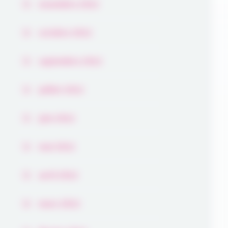
novembre 2022
octobre 2022
septembre 2022
juillet 2022
juin 2022
mai 2022
avril 2022
mars 2022