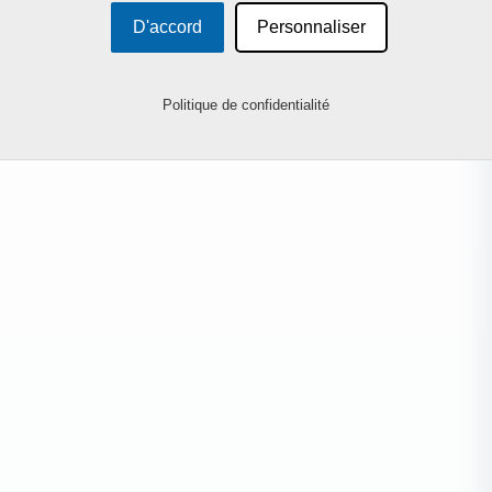
D'accord
Personnaliser
Politique de confidentialité