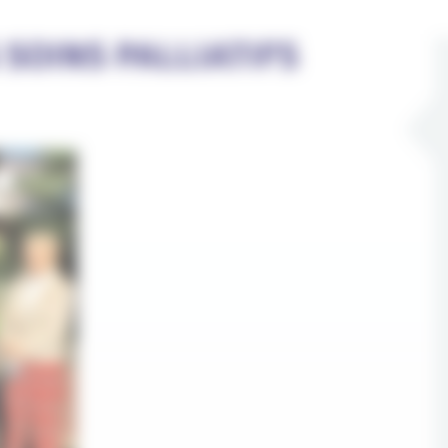
SOINS PALLIATIFS