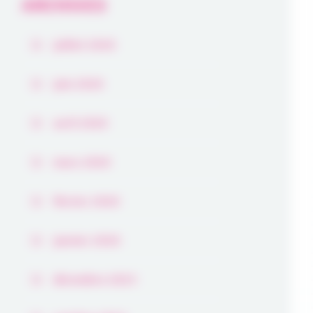
ARCHIVES
juillet 2026
juin 2026
avril 2026
mars 2026
février 2026
janvier 2026
décembre 2025