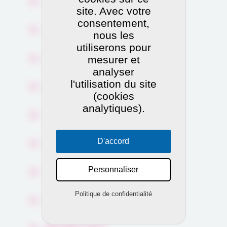
septembre 2024
site. Avec votre
consentement,
août 2024
nous les
utiliserons pour
juillet 2024
mesurer et
analyser
l'utilisation du site
juin 2024
(cookies
analytiques).
avril 2024
D'accord
mars 2024
Personnaliser
février 2024
Politique de confidentialité
janvier 2024